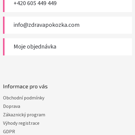
+420 605 449 449
info@zdravapokozka.com
Moje objednávka
Informace pro vás
Obchodní podmínky
Doprava
Zákaznický program
Výhody registrace
GDPR