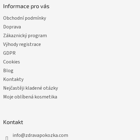
Informace pro vás
Obchodní podmínky
Doprava
Zákaznický program
Výhody registrace
GDPR
Cookies
Blog
Kontakty
Nejčastěji kladené otázky
Moje oblíbená kosmetika
Kontakt
info
@
zdravapokozka.com