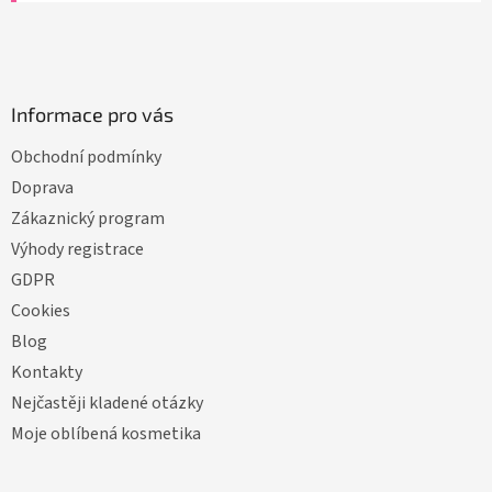
Informace pro vás
Obchodní podmínky
Doprava
Zákaznický program
Výhody registrace
GDPR
Cookies
Blog
Kontakty
Nejčastěji kladené otázky
Moje oblíbená kosmetika