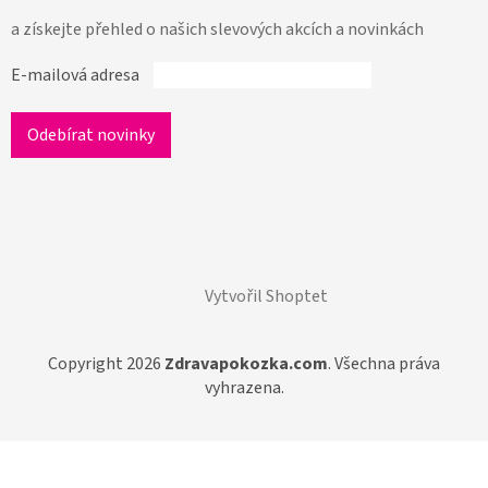
a získejte přehled o našich slevových akcích a novinkách
E-mailová adresa
Vytvořil Shoptet
Copyright 2026
Zdravapokozka.com
. Všechna práva
vyhrazena.