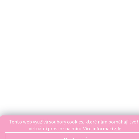
Tento web využívá soubory cookies, které nám pomáhají tvoř
virtuální prostor na míru.
Více informací
zde
.