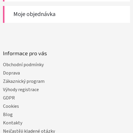
Moje objednávka
Informace pro vás
Obchodní podmínky
Doprava
Zákaznický program
Výhody registrace
GDPR
Cookies
Blog
Kontakty
Nejčastěji kladené otázky