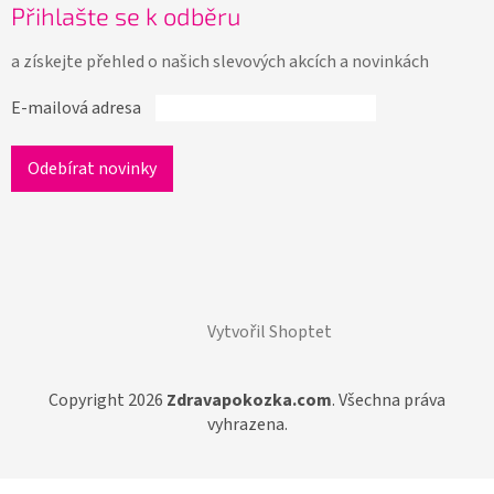
Přihlašte se k odběru
a získejte přehled o našich slevových akcích a novinkách
E-mailová adresa
Vytvořil Shoptet
Copyright 2026
Zdravapokozka.com
. Všechna práva
vyhrazena.