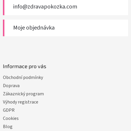
info@zdravapokozka.com
Moje objednávka
Informace pro vás
Obchodní podmínky
Doprava
Zákaznický program
Výhody registrace
GDPR
Cookies
Blog