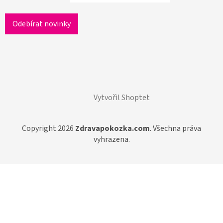
Vytvořil Shoptet
Copyright 2026
Zdravapokozka.com
. Všechna práva
vyhrazena.