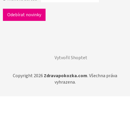
Vytvořil Shoptet
Copyright 2026
Zdravapokozka.com
. Všechna práva
vyhrazena.