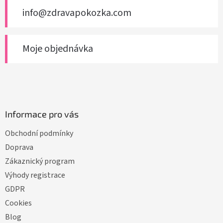
info@zdravapokozka.com
Moje objednávka
Informace pro vás
Obchodní podmínky
Doprava
Zákaznický program
Výhody registrace
GDPR
Cookies
Blog