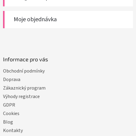
Moje objednávka
Informace pro vás
Obchodní podmínky
Doprava
Zákaznický program
Výhody registrace
GDPR
Cookies
Blog
Kontakty