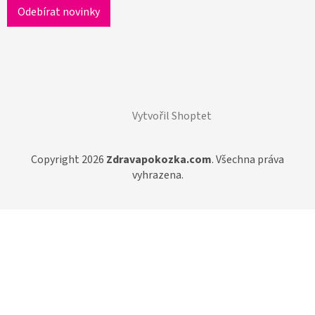
Vytvořil Shoptet
Copyright 2026
Zdravapokozka.com
. Všechna práva
vyhrazena.