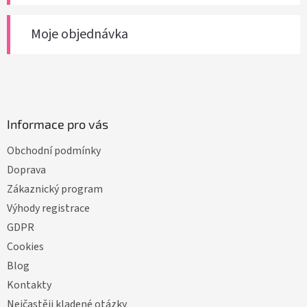
Moje objednávka
Informace pro vás
Obchodní podmínky
Doprava
Zákaznický program
Výhody registrace
GDPR
Cookies
Blog
Kontakty
Nejčastěji kladené otázky