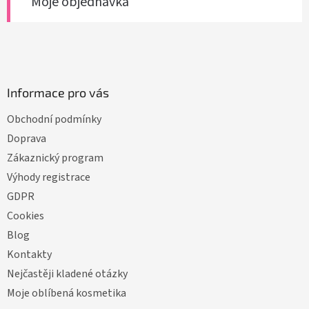
Moje objednávka
Informace pro vás
Obchodní podmínky
Doprava
Zákaznický program
Výhody registrace
GDPR
Cookies
Blog
Kontakty
Nejčastěji kladené otázky
Moje oblíbená kosmetika