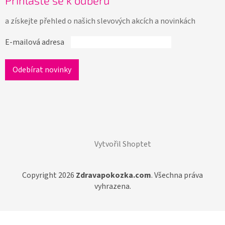
Přihlašte se k odběru
a získejte přehled o našich slevových akcích a novinkách
E-mailová adresa
Vytvořil Shoptet
Copyright 2026
Zdravapokozka.com
. Všechna práva
vyhrazena.