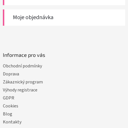
Moje objednávka
Informace pro vás
Obchodní podmínky
Doprava
Zákaznický program
Výhody registrace
GDPR
Cookies
Blog
Kontakty