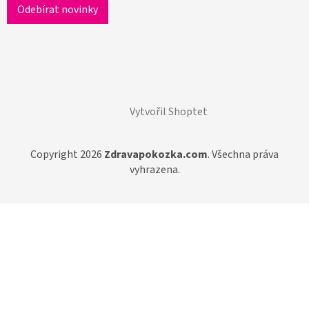
Vytvořil Shoptet
Copyright 2026
Zdravapokozka.com
. Všechna práva
vyhrazena.