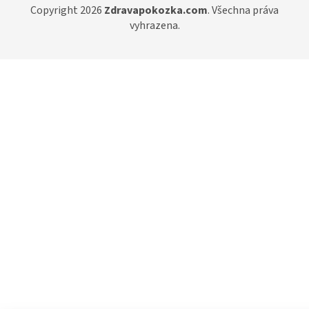
Copyright 2026
Zdravapokozka.com
. Všechna práva
vyhrazena.