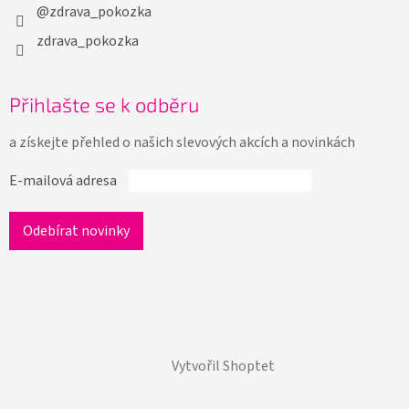
@zdrava_pokozka
zdrava_pokozka
Přihlašte se k odběru
a získejte přehled o našich slevových akcích a novinkách
E-mailová adresa
Vytvořil Shoptet