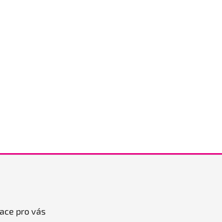
ace pro vás