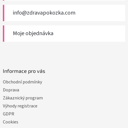
info@zdravapokozka.com
Moje objednávka
Informace pro vás
Obchodní podmínky
Doprava
Zákaznický program
Výhody registrace
GDPR
Cookies