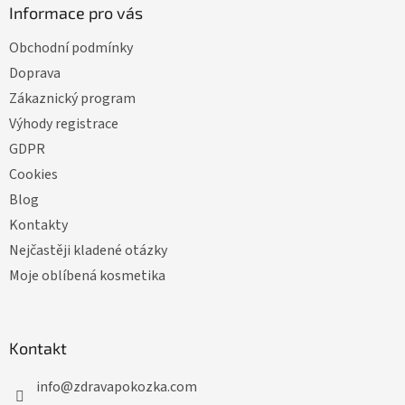
Informace pro vás
Obchodní podmínky
Doprava
Zákaznický program
Výhody registrace
GDPR
Cookies
Blog
Kontakty
Nejčastěji kladené otázky
Moje oblíbená kosmetika
Kontakt
info
@
zdravapokozka.com