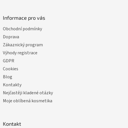
Informace pro vás
Obchodní podmínky
Doprava
Zákaznický program
Výhody registrace
GDPR
Cookies
Blog
Kontakty
Nejčastěji kladené otázky
Moje oblíbená kosmetika
Kontakt