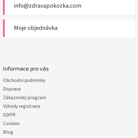
info@zdravapokozka.com
Moje objednávka
Informace pro vás
Obchodní podmínky
Doprava
Zákaznický program
Výhody registrace
GDPR
Cookies
Blog