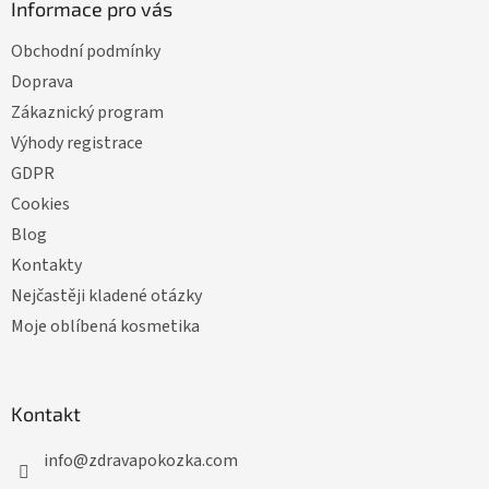
Informace pro vás
Obchodní podmínky
Doprava
Zákaznický program
Výhody registrace
GDPR
Cookies
Blog
Kontakty
Nejčastěji kladené otázky
Moje oblíbená kosmetika
Kontakt
info
@
zdravapokozka.com